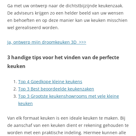
Ga met uw ontwerp naar de dichtstbijzijnde keukenzaak.
De adviseurs krijgen zo een helder beeld van uw wensen
en behoeften en op deze manier kan uw keuken misschien
wel gerealiseerd worden.
Ja, ontwerp mijn droomkeuken 3D >>>
3 handige tips voor het vinden van de perfecte
keuken
Top 4 Goedkope kleine keukens
Top 3 Best beoordeelde keukenzaken
Top 3 Grootste keukenshowrooms met vele kleine
keuken
Van elk formaat keuken is een ideale keuken te maken. Bij
de aanschaf van een keuken dient er rekening gehouden te
worden met een praktische indeling. Hiermee kunnen alle