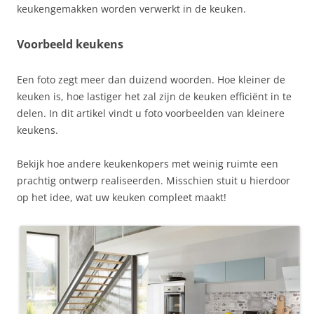
keukengemakken worden verwerkt in de keuken.
Voorbeeld keukens
Een foto zegt meer dan duizend woorden. Hoe kleiner de
keuken is, hoe lastiger het zal zijn de keuken efficiënt in te
delen. In dit artikel vindt u foto voorbeelden van kleinere
keukens.
Bekijk hoe andere keukenkopers met weinig ruimte een
prachtig ontwerp realiseerden. Misschien stuit u hierdoor
op het idee, wat uw keuken compleet maakt!