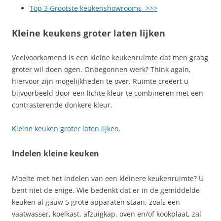
Top 3 Grootste keukenshowrooms >>>
Kleine keukens groter laten lijken
Veelvoorkomend is een kleine keukenruimte dat men graag
groter wil doen ogen. Onbegonnen werk? Think again,
hiervoor zijn mogelijkheden te over. Ruimte creëert u
bijvoorbeeld door een lichte kleur te combineren met een
contrasterende donkere kleur.
Kleine keuken groter laten lijken
.
Indelen kleine keuken
Moeite met het indelen van een kleinere keukenruimte? U
bent niet de enige. Wie bedenkt dat er in de gemiddelde
keuken al gauw 5 grote apparaten staan, zoals een
vaatwasser, koelkast, afzuigkap, oven en/of kookplaat, zal