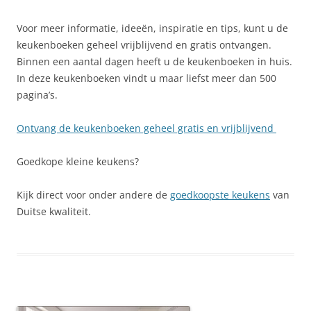
Voor meer informatie, ideeën, inspiratie en tips, kunt u de
keukenboeken geheel vrijblijvend en gratis ontvangen.
Binnen een aantal dagen heeft u de keukenboeken in huis.
In deze keukenboeken vindt u maar liefst meer dan 500
pagina’s.
Ontvang de keukenboeken geheel gratis en vrijblijvend
Goedkope kleine keukens?
Kijk direct voor onder andere de
goedkoopste keukens
van
Duitse kwaliteit.