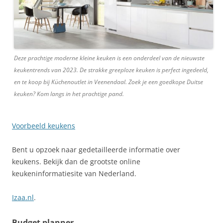
Deze prachtige moderne kleine keuken is een onderdeel van de nieuwste
keukentrends van 2023. De strakke greeploze keuken is perfect ingedeeld,
en te koop bij Küchenoutlet in Veenendaal. Zoek je een goedkope Duitse
keuken? Kom langs in het prachtige pand.
Voorbeeld keukens
Bent u opzoek naar gedetailleerde informatie over
keukens. Bekijk dan de grootste online
keukeninformatiesite van Nederland.
Izaa.nl
.
Budget planner