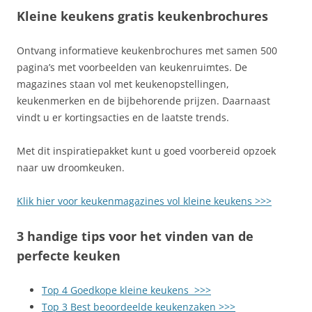
Kleine keukens gratis keukenbrochures
Ontvang informatieve keukenbrochures met samen 500
pagina’s met voorbeelden van keukenruimtes. De
magazines staan vol met keukenopstellingen,
keukenmerken en de bijbehorende prijzen. Daarnaast
vindt u er kortingsacties en de laatste trends.
Met dit inspiratiepakket kunt u goed voorbereid opzoek
naar uw droomkeuken.
Klik hier voor keukenmagazines vol kleine keukens >>>
3 handige tips voor het vinden van de
perfecte keuken
Top 4 Goedkope kleine keukens >>>
Top 3 Best beoordeelde keukenzaken >>>