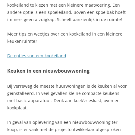
kookeiland te kiezen met een kleinere maatvoering. Een
andere optie is een spoeleiland. Boven een spoelbak hoeft
immers geen afzuigkap. Scheelt aanzienlijk in de ruimte!
Meer tips en weetjes over een kookeiland in een kleinere
keukenruimte?
De opties van een kookeiland
.
Keuken in een nieuwbouwwoning
Bij verreweg de meeste huurwoningen is de keuken al voor
geïnstalleerd. In veel gevallen kleine compacte keukens
met basic apparatuur. Denk aan koel/vrieskast, oven en
kookplaat.
In geval van oplevering van een nieuwbouwwoning ter
koop, is er vaak met de projectontwikkelaar afgesproken