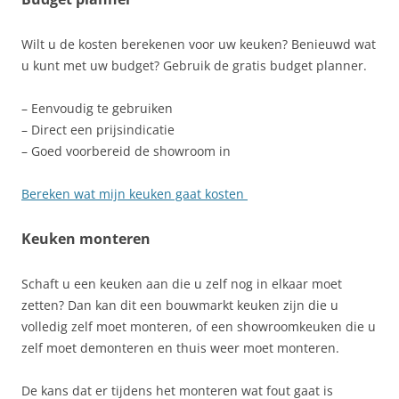
Wilt u de kosten berekenen voor uw keuken? Benieuwd wat
u kunt met uw budget? Gebruik de gratis budget planner.
– Eenvoudig te gebruiken
– Direct een prijsindicatie
– Goed voorbereid de showroom in
Bereken wat mijn keuken gaat kosten
Keuken monteren
Schaft u een keuken aan die u zelf nog in elkaar moet
zetten? Dan kan dit een bouwmarkt keuken zijn die u
volledig zelf moet monteren, of een showroomkeuken die u
zelf moet demonteren en thuis weer moet monteren.
De kans dat er tijdens het monteren wat fout gaat is