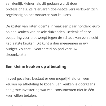
aanzienlijk kleiner, als dit gedaan wordt door
professionals. Zelfs ervaren doe-het-zelvers verkijken zich
regelmatig op het monteren van keukens.
De kosten van ‘laten doen’ zijn vaak een paar honderd euro
op een keuken van enkele duizenden. Bedenk of deze
besparing voor u opweegt tegen de schade van een slecht
geplaatste keuken. Dit kunt u dan meenemen in uw
budget. Zo gaat u voorbereid op pad voor uw
droomkeuken.
Een kleine keuken op afbetaling
In veel gevallen, bestaat er een mogelijkheid om een
keuken op afbetaling te kopen. Een keuken is doorgaans
een grote investering wat veel consumenten niet in één
keer willen betalen.