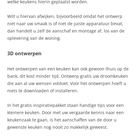
welke keukens hierin geplaatst worden.
Wilt u hiervan afwijken, bijvoorbeeld omdat het ontwerp
niet naar uw smaak is of niet de juiste apparatuur bevat,
dan handelt u zelf de aanschaf en montage af, los van de
oplevering van de woning.
3D ontwerpen
Het ontwerpen van een keuken kan ook gewoon thuis op de
bank, dit kost minder tijd. Ontwerp gratis uw droomkeuken
die aan al uw wensen voldoet. Voor het ontwerpen hoeft u
niets te downloaden of installeren.
In het gratis inspiratiepakket staan handige tips voor een
kleinere keuken. Door met uw vergaarde kennis naar een
keukenzaak te gaan, is het aanschaffen van de door u
gewenste keuken nog nooit zo makkelijk geweest.