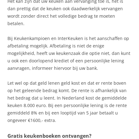
Het kan zijn dat uw keuken aan vervanging toe is, het is
dan prettig dat de keuken ook daadwerkelijk vervangen
wordt zonder direct het volledige bedrag te moeten
betalen.
Bij Keukenkampioen en InterKeuken is het aanschaffen op
afbetaling mogelijk. Afbetaling is niet de enige
mogelijkheid, heeft uw keukenzaak die optie niet, dan kunt
u ook een doorlopend krediet of een persoonlijke lening
aanvragen, informeer hiervoor bij uw bank.
Let wel op dat geld lenen geld kost en dat er rente boven
op het geleende bedrag komt. De rente is afhankelijk van
het bedrag dat u leent. In Nederland kost de gemiddelde
keuken 8.000 euro. Bij een persoonlijke lening is de rente
gemiddeld 8% en bij een looptijd van 5 jaar betaalt u
ongeveer €1600,- extra.
Gratis keukenboeken ontvangen?