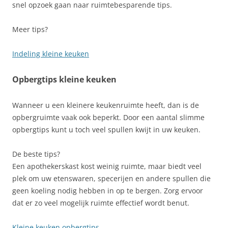
snel opzoek gaan naar ruimtebesparende tips.
Meer tips?
Indeling kleine keuken
Opbergtips kleine keuken
Wanneer u een kleinere keukenruimte heeft, dan is de
opbergruimte vaak ook beperkt. Door een aantal slimme
opbergtips kunt u toch veel spullen kwijt in uw keuken.
De beste tips?
Een apothekerskast kost weinig ruimte, maar biedt veel
plek om uw etenswaren, specerijen en andere spullen die
geen koeling nodig hebben in op te bergen. Zorg ervoor
dat er zo veel mogelijk ruimte effectief wordt benut.
Kleine keuken opbergtips
.