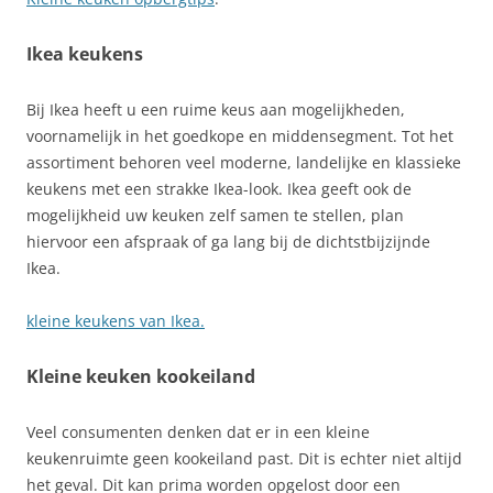
Ikea keukens
Bij Ikea heeft u een ruime keus aan mogelijkheden,
voornamelijk in het goedkope en middensegment. Tot het
assortiment behoren veel moderne, landelijke en klassieke
keukens met een strakke Ikea-look. Ikea geeft ook de
mogelijkheid uw keuken zelf samen te stellen, plan
hiervoor een afspraak of ga lang bij de dichtstbijzijnde
Ikea.
kleine keukens van Ikea.
Kleine keuken kookeiland
Veel consumenten denken dat er in een kleine
keukenruimte geen kookeiland past. Dit is echter niet altijd
het geval. Dit kan prima worden opgelost door een