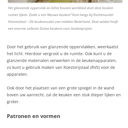
Het glanzende oppervlak en lichte houten werkblad doet deze keuken
ruimer lijken. Zoekt u een Nieuwe keuken? Kom langs bij Küchenoutlet
Veenendaal – Dé keukenoutlet van midden-Nederland. Deze winkel heeft
een enorme collectie Duitse keukens voor bodemprijzen.
Door het gebruik van glanzende oppervlakken, weerkaatst
het licht. Hierdoor vergroot u de ruimte. Ook kunt u de
glanzende materialen verwerken in de keukenapparaten,
zo kunt u gebruik maken van Roestvrijstaal (RVS) voor de
apparaten.
Ook door het plaatsen van een grote spiegel in de wand
boven uw aanrecht, zal de keuken een stuk dieper lijken en
groter.
Patronen en vormen