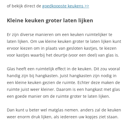
of bekijk direct de
goedkoopste keukens >>
Kleine keuken groter laten lijken
Er zijn diverse manieren om een keuken ruimtelijker te
laten lijken. Om uw kleine keuken groter te laten lijken kunt
ervoor kiezen om in plaats van gesloten kastjes, te kiezen
voor kastjes waarbij het deurtje (voor een deel) van glas is.
Glas heeft een ruimtelijk effect in de keuken. Dit zou vooral
handig zijn bij hangkasten. Juist hangkasten zijn nodig in
een kleine keuken gezien de ruimte. Echter deze maken de
ruimte juist weer kleiner. Daarom is een hangkast met glas
een goede manier om de ruimte groter te laten lijken.
Dan kunt u beter wel matglas nemen. anders zal de keuken
weer enorm druk lijken, als iedereen uw kopjes ziet staan.