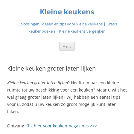
Ga
naar
Kleine keukens
de
inhoud
Oplossingen, ideeën en tips voor kleine keukens | Gratis
keukenboeken | Kleine keukens vergelijken
Menu
Kleine keuken groter laten lijken
Kleine keuken groter laten lijken
? Heeft u maar een kleine
ruimte tot uw beschikking voor een keuken? Maar u wilt het
wel graag groter laten lijken? Wij hebben een aantal tips
voor u, zodat u uw keuken zo groot mogelijk kunt laten
lijken.
Ontvang
Klik hier voor keukenmagazines >>>