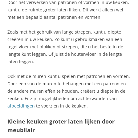
Door het verwerken van patronen of vormen in uw keuken,
kunt u de ruimte groter laten lijken. Dit werkt alleen wel
met een bepaald aantal patronen en vormen.
Zoals met het gebruik van lange strepen, kunt u diepte
creëren in uw keuken. Zo kunt u gebruikmaken van een
tegel vloer met blokken of strepen, die u het beste in de
lengte kunt leggen. Of juist de houtenvloer in de lengte
laten leggen.
Ook met de muren kunt u spelen met patronen en vormen.
Door een van de muren te behangen met een patroon en
de andere muren effen te houden, creëert u diepte in de
keuken. Er zijn mogelijkheden om achterwanden van
afbeeldingen
te voorzien in de keuken.
Kleine keuken groter laten lijken door
meubilair