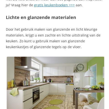
Ja? Vraag hier de
gratis keukenboeken >>>
aan.
Lichte en glanzende materialen
Door het gebruik maken van glanzende en licht kleurige
materialen, krijgt u een zachte en lichte uitstraling van de
keuken. Zo kunt u gebruik maken van glanzende
keukenkastjes of glanzende tegels op de vloer.