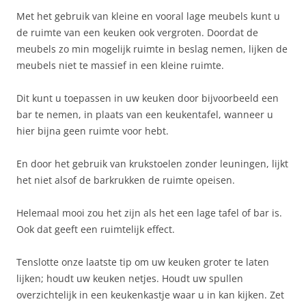
Met het gebruik van kleine en vooral lage meubels kunt u
de ruimte van een keuken ook vergroten. Doordat de
meubels zo min mogelijk ruimte in beslag nemen, lijken de
meubels niet te massief in een kleine ruimte.
Dit kunt u toepassen in uw keuken door bijvoorbeeld een
bar te nemen, in plaats van een keukentafel, wanneer u
hier bijna geen ruimte voor hebt.
En door het gebruik van krukstoelen zonder leuningen, lijkt
het niet alsof de barkrukken de ruimte opeisen.
Helemaal mooi zou het zijn als het een lage tafel of bar is.
Ook dat geeft een ruimtelijk effect.
Tenslotte onze laatste tip om uw keuken groter te laten
lijken; houdt uw keuken netjes. Houdt uw spullen
overzichtelijk in een keukenkastje waar u in kan kijken. Zet