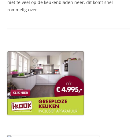
niet te veel op de keukenbladen neer, dit komt snel
rommelig over.