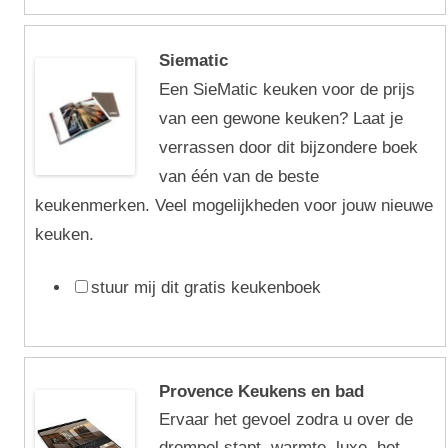
Siematic
Een SieMatic keuken voor de prijs
van een gewone keuken? Laat je
verrassen door dit bijzondere boek
van één van de beste
keukenmerken. Veel mogelijkheden voor jouw nieuwe
keuken.
stuur mij dit gratis keukenboek
Provence Keukens en bad
Ervaar het gevoel zodra u over de
drempel stapt, warmte, luxe, het