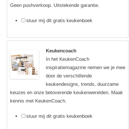
Geen pushverkoop. Uitstekende garantie.
stuur mij dit gratis keukenboek
Keukencoach
In het KeukenCoach
inspiratiemagazine nemen we je mee
door de verschillende
keukendesigns, trends, duurzame
keuzes en onze betoverende keukenwerelden. Maak
kennis met KeukenCoach.
stuur mij dit gratis keukenboek