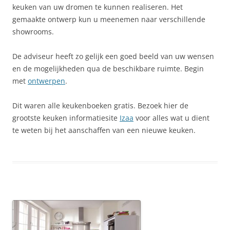
keuken van uw dromen te kunnen realiseren. Het
gemaakte ontwerp kun u meenemen naar verschillende
showrooms.
De adviseur heeft zo gelijk een goed beeld van uw wensen
en de mogelijkheden qua de beschikbare ruimte. Begin
met
ontwerpen
.
Dit waren alle keukenboeken gratis. Bezoek hier de
grootste keuken informatiesite
Izaa
voor alles wat u dient
te weten bij het aanschaffen van een nieuwe keuken.