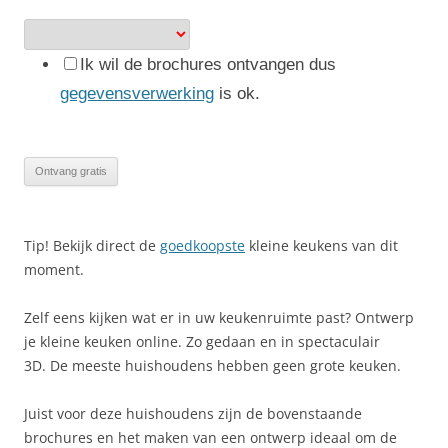
Ik wil de brochures ontvangen dus
gegevensverwerking
is ok.
Tip! Bekijk direct de
goedkoopste
kleine keukens van dit
moment.
Zelf eens kijken wat er in uw keukenruimte past? Ontwerp
je kleine keuken online. Zo gedaan en in spectaculair
3D. De meeste huishoudens hebben geen grote keuken.
Juist voor deze huishoudens zijn de bovenstaande
brochures en het maken van een ontwerp ideaal om de