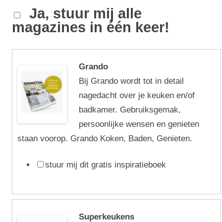
Ja, stuur mij alle
magazines in één keer!
Grando
Bij Grando wordt tot in detail
nagedacht over je keuken en/of
badkamer. Gebruiksgemak,
persoonlijke wensen en genieten
staan voorop. Grando Koken, Baden, Genieten.
stuur mij dit gratis inspiratieboek
Superkeukens