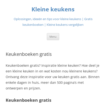
Ga
naar
Kleine keukens
de
inhoud
Oplossingen, ideeën en tips voor kleine keukens | Gratis
keukenboeken | Kleine keukens vergelijken
Menu
Keukenboeken gratis
Keukenboeken gratis? Inspiratie kleine keuken? Hoe deel je
een kleine keuken in en wat kosten nou kleinere keukens?
Ontvang deze inspiratie voor uw keuken gratis aan. Binnen
enkele dagen in huis, meer dan 500 pagina’s met
ontwerpen en prijzen.
Keukenboeken gratis