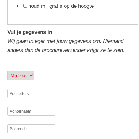
houd mij gratis op de hoogte
Vul je gegevens in
Wij gaan integer met jouw gegevens om. Niemand
anders dan de brochureverzender krijgt ze te zien.