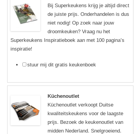
Bij Superkeukens krijg je altijd direct
de juiste prijs. Onderhandelen is dus
niet nodig! Op zoek naar jouw
droomkeuken? Vraag nu het
Superkeukens Inspiratieboek aan met 100 pagina’s
inspiratie!
stuur mij dit gratis keukenboek
Küchenoutlet
Küchenoutlet verkoopt Duitse
kwaliteitskeukens voor de laagste
prijs. Bezoek de keukenoutlet van
midden Nederland. Snelgroeiend.