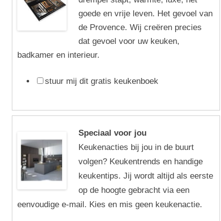
goede en vrije leven. Het gevoel van
de Provence. Wij creëren precies
dat gevoel voor uw keuken,
badkamer en interieur.
stuur mij dit gratis keukenboek
Speciaal voor jou
Keukenacties bij jou in de buurt
volgen? Keukentrends en handige
keukentips. Jij wordt altijd als eerste
op de hoogte gebracht via een
eenvoudige e-mail. Kies en mis geen keukenactie.