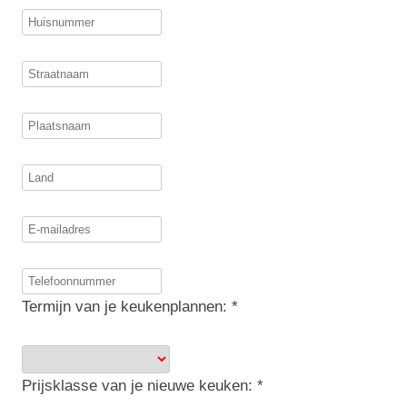
Termijn van je keukenplannen:
*
Prijsklasse van je nieuwe keuken:
*