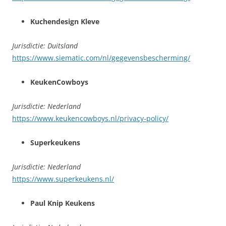
Kuchendesign Kleve
Jurisdictie: Duitsland
https://www.siematic.com/nl/gegevensbescherming/
KeukenCowboys
Jurisdictie: Nederland
https://www.keukencowboys.nl/privacy-policy/
Superkeukens
Jurisdictie: Nederland
https://www.superkeukens.nl/
Paul Knip Keukens