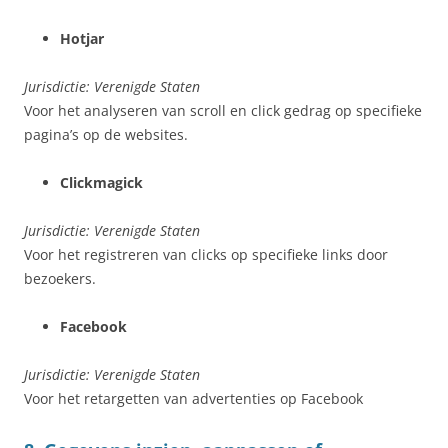
Hotjar
Jurisdictie: Verenigde Staten
Voor het analyseren van scroll en click gedrag op specifieke
pagina’s op de websites.
Clickmagick
Jurisdictie: Verenigde Staten
Voor het registreren van clicks op specifieke links door
bezoekers.
Facebook
Jurisdictie: Verenigde Staten
Voor het retargetten van advertenties op Facebook