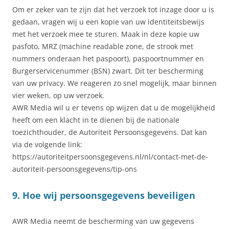
Om er zeker van te zijn dat het verzoek tot inzage door u is
gedaan, vragen wij u een kopie van uw identiteitsbewijs
met het verzoek mee te sturen. Maak in deze kopie uw
pasfoto, MRZ (machine readable zone, de strook met
nummers onderaan het paspoort), paspoortnummer en
Burgerservicenummer (BSN) zwart. Dit ter bescherming
van uw privacy. We reageren zo snel mogelijk, maar binnen
vier weken, op uw verzoek.
AWR Media wil u er tevens op wijzen dat u de mogelijkheid
heeft om een klacht in te dienen bij de nationale
toezichthouder, de Autoriteit Persoonsgegevens. Dat kan
via de volgende link:
https://autoriteitpersoonsgegevens.nl/nl/contact-met-de-
autoriteit-persoonsgegevens/tip-ons
9. Hoe wij persoonsgegevens beveiligen
AWR Media neemt de bescherming van uw gegevens