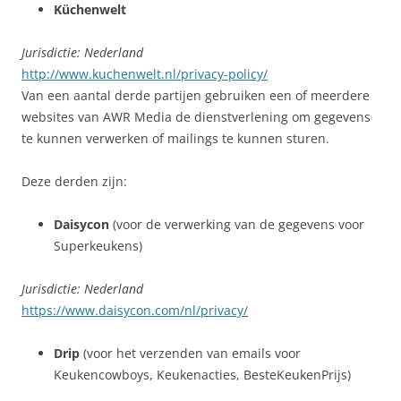
Küchenwelt
Jurisdictie: Nederland
http://www.kuchenwelt.nl/privacy-policy/
Van een aantal derde partijen gebruiken een of meerdere
websites van AWR Media de dienstverlening om gegevens
te kunnen verwerken of mailings te kunnen sturen.
Deze derden zijn:
Daisycon
(voor de verwerking van de gegevens voor
Superkeukens)
Jurisdictie: Nederland
https://www.daisycon.com/nl/privacy/
Drip
(voor het verzenden van emails voor
Keukencowboys, Keukenacties, BesteKeukenPrijs)