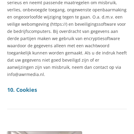
serieus en neemt passende maatregelen om misbruik,
verlies, onbevoegde toegang, ongewenste openbaarmaking
en ongeoorloofde wijziging tegen te gaan. O.a. d.m.v. een
veilige webomgeving (https://) en beveiligingssoftware voor
de bedrijfscomputers. Bij overdracht van gegevens aan
derde partijen maken we gebruik van encryptiesoftware
waardoor de gegevens alleen met een wachtwoord
toegankelijk kunnen worden gemaakt. Als u de indruk heeft
dat uw gegevens niet goed beveiligd zijn of er
aanwijzingen zijn van misbruik, neem dan contact op via
info@awrmedia.nl.
10. Cookies