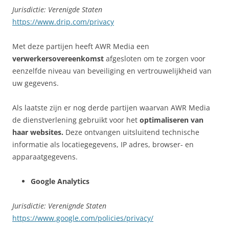
Jurisdictie: Verenigde Staten
https://www.drip.com/privacy
Met deze partijen heeft AWR Media een
verwerkersovereenkomst
afgesloten om te zorgen voor
eenzelfde niveau van beveiliging en vertrouwelijkheid van
uw gegevens.
Als laatste zijn er nog derde partijen waarvan AWR Media
de dienstverlening gebruikt voor het
optimaliseren van
haar websites.
Deze ontvangen uitsluitend technische
informatie als locatiegegevens, IP adres, browser- en
apparaatgegevens.
Google Analytics
Jurisdictie: Verenignde Staten
https://www.google.com/policies/privacy/