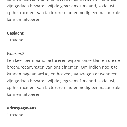
zijn gedaan bewaren wij de gegevens 1 maand, zodat wij
op het moment van factureren indien nodig een nacontrole
kunnen uitvoeren.
Geslacht
1 maand
Waarom?
Een keer per maand factureren wij aan onze klanten die de
brochureaanvragen van ons afnemen. Om indien nodig te
kunnen nagaan welke, en hoeveel, aanvragen er wanneer
zijn gedaan bewaren wij de gegevens 1 maand, zodat wij
op het moment van factureren indien nodig een nacontrole
kunnen uitvoeren.
Adresgegevens
1 maand