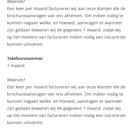
Waarom?
Een keer per maand factureren wij aan onze klanten die de
brochureaanvragen van ons afnemen. Om indien nodig te
kunnen nagaan welke, en hoeveel, aanvragen er wanneer
zijn gedaan bewaren wij de gegevens 1 maand, zodat wij
op het moment van factureren indien nodig een nacontrole
kunnen uitvoeren.
Telefoonnummer
1 maand
Waarom?
Een keer per maand factureren wij aan onze klanten die de
brochureaanvragen van ons afnemen. Om indien nodig te
kunnen nagaan welke, en hoeveel, aanvragen er wanneer
zijn gedaan bewaren wij de gegevens 1 maand, zodat wij
op het moment van factureren indien nodig een nacontrole
kunnen uitvoeren.