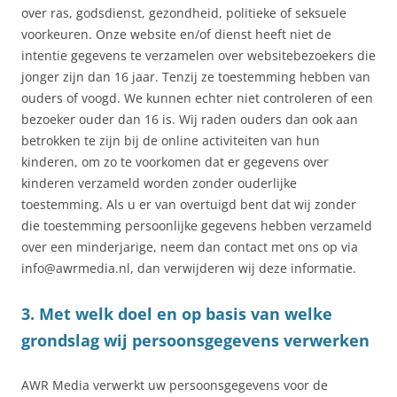
over ras, godsdienst, gezondheid, politieke of seksuele
voorkeuren. Onze website en/of dienst heeft niet de
intentie gegevens te verzamelen over websitebezoekers die
jonger zijn dan 16 jaar. Tenzij ze toestemming hebben van
ouders of voogd. We kunnen echter niet controleren of een
bezoeker ouder dan 16 is. Wij raden ouders dan ook aan
betrokken te zijn bij de online activiteiten van hun
kinderen, om zo te voorkomen dat er gegevens over
kinderen verzameld worden zonder ouderlijke
toestemming. Als u er van overtuigd bent dat wij zonder
die toestemming persoonlijke gegevens hebben verzameld
over een minderjarige, neem dan contact met ons op via
info@awrmedia.nl, dan verwijderen wij deze informatie.
3. Met welk doel en op basis van welke
grondslag wij persoonsgegevens verwerken
AWR Media verwerkt uw persoonsgegevens voor de