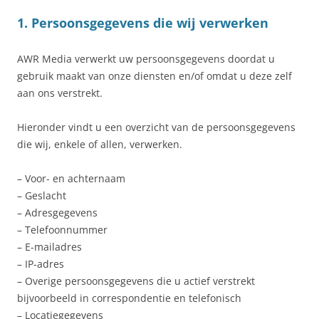
1. Persoonsgegevens die wij verwerken
AWR Media verwerkt uw persoonsgegevens doordat u
gebruik maakt van onze diensten en/of omdat u deze zelf
aan ons verstrekt.
Hieronder vindt u een overzicht van de persoonsgegevens
die wij, enkele of allen, verwerken.
– Voor- en achternaam
– Geslacht
– Adresgegevens
– Telefoonnummer
– E-mailadres
– IP-adres
– Overige persoonsgegevens die u actief verstrekt
bijvoorbeeld in correspondentie en telefonisch
– Locatiegegevens