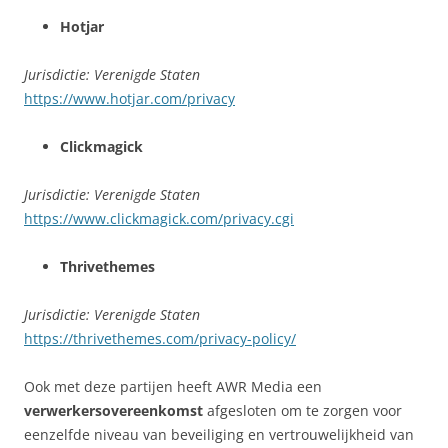
Hotjar
Jurisdictie: Verenigde Staten
https://www.hotjar.com/privacy
Clickmagick
Jurisdictie: Verenigde Staten
https://www.clickmagick.com/privacy.cgi
Thrivethemes
Jurisdictie: Verenigde Staten
https://thrivethemes.com/privacy-policy/
Ook met deze partijen heeft AWR Media een
verwerkersovereenkomst
afgesloten om te zorgen voor
eenzelfde niveau van beveiliging en vertrouwelijkheid van