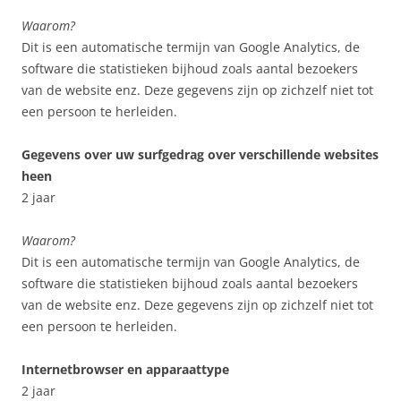
Waarom?
Dit is een automatische termijn van Google Analytics, de
software die statistieken bijhoud zoals aantal bezoekers
van de website enz. Deze gegevens zijn op zichzelf niet tot
een persoon te herleiden.
Gegevens over uw surfgedrag over verschillende websites
heen
2 jaar
Waarom?
Dit is een automatische termijn van Google Analytics, de
software die statistieken bijhoud zoals aantal bezoekers
van de website enz. Deze gegevens zijn op zichzelf niet tot
een persoon te herleiden.
Internetbrowser en apparaattype
2 jaar