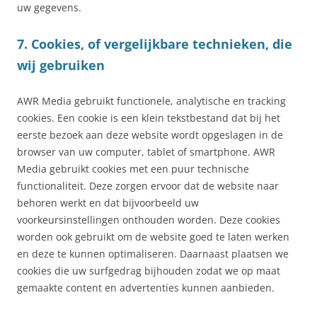
uw gegevens.
7. Cookies, of vergelijkbare technieken, die
wij gebruiken
AWR Media gebruikt functionele, analytische en tracking
cookies. Een cookie is een klein tekstbestand dat bij het
eerste bezoek aan deze website wordt opgeslagen in de
browser van uw computer, tablet of smartphone. AWR
Media gebruikt cookies met een puur technische
functionaliteit. Deze zorgen ervoor dat de website naar
behoren werkt en dat bijvoorbeeld uw
voorkeursinstellingen onthouden worden. Deze cookies
worden ook gebruikt om de website goed te laten werken
en deze te kunnen optimaliseren. Daarnaast plaatsen we
cookies die uw surfgedrag bijhouden zodat we op maat
gemaakte content en advertenties kunnen aanbieden.