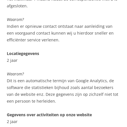
afgesloten.
Waarom?
Indien er opnieuw contact ontstaat naar aanleiding van
een voorgaand contact kunnen wij u hierdoor sneller en
efficiënter service verlenen.
Locatiegegevens
2 jaar
Waarom?
Dit is een automatische termijn van Google Analytics, de
software die statistieken bijhoud zoals aantal bezoekers
van de website enz. Deze gegevens zijn op zichzelf niet tot
een persoon te herleiden.
Gegevens over activiteiten op onze website
2 jaar