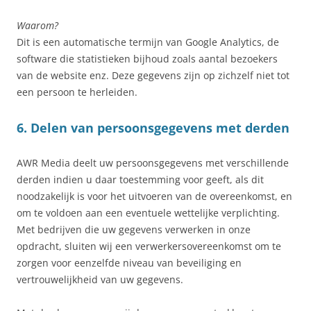
Waarom?
Dit is een automatische termijn van Google Analytics, de
software die statistieken bijhoud zoals aantal bezoekers
van de website enz. Deze gegevens zijn op zichzelf niet tot
een persoon te herleiden.
6. Delen van persoonsgegevens met derden
AWR Media deelt uw persoonsgegevens met verschillende
derden indien u daar toestemming voor geeft, als dit
noodzakelijk is voor het uitvoeren van de overeenkomst, en
om te voldoen aan een eventuele wettelijke verplichting.
Met bedrijven die uw gegevens verwerken in onze
opdracht, sluiten wij een verwerkersovereenkomst om te
zorgen voor eenzelfde niveau van beveiliging en
vertrouwelijkheid van uw gegevens.