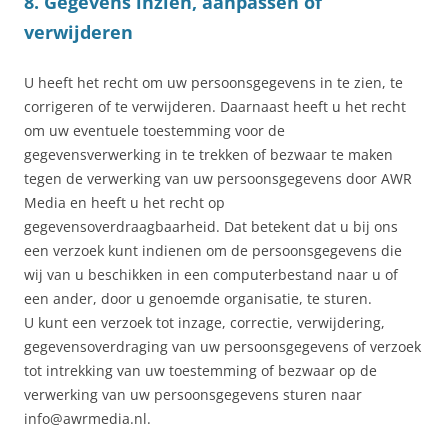
8. Gegevens inzien, aanpassen of
verwijderen
U heeft het recht om uw persoonsgegevens in te zien, te
corrigeren of te verwijderen. Daarnaast heeft u het recht
om uw eventuele toestemming voor de
gegevensverwerking in te trekken of bezwaar te maken
tegen de verwerking van uw persoonsgegevens door AWR
Media en heeft u het recht op
gegevensoverdraagbaarheid. Dat betekent dat u bij ons
een verzoek kunt indienen om de persoonsgegevens die
wij van u beschikken in een computerbestand naar u of
een ander, door u genoemde organisatie, te sturen.
U kunt een verzoek tot inzage, correctie, verwijdering,
gegevensoverdraging van uw persoonsgegevens of verzoek
tot intrekking van uw toestemming of bezwaar op de
verwerking van uw persoonsgegevens sturen naar
info@awrmedia.nl.