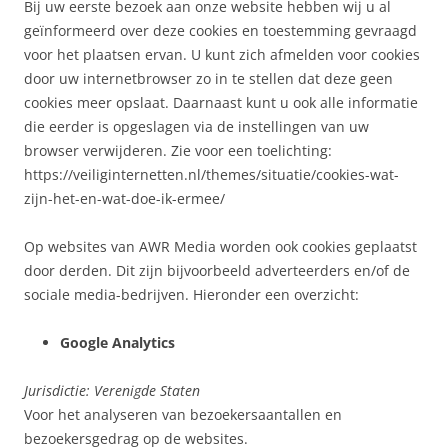
Bij uw eerste bezoek aan onze website hebben wij u al
geïnformeerd over deze cookies en toestemming gevraagd
voor het plaatsen ervan. U kunt zich afmelden voor cookies
door uw internetbrowser zo in te stellen dat deze geen
cookies meer opslaat. Daarnaast kunt u ook alle informatie
die eerder is opgeslagen via de instellingen van uw
browser verwijderen. Zie voor een toelichting:
https://veiliginternetten.nl/themes/situatie/cookies-wat-
zijn-het-en-wat-doe-ik-ermee/
Op websites van AWR Media worden ook cookies geplaatst
door derden. Dit zijn bijvoorbeeld adverteerders en/of de
sociale media-bedrijven. Hieronder een overzicht:
Google Analytics
Jurisdictie: Verenigde Staten
Voor het analyseren van bezoekersaantallen en
bezoekersgedrag op de websites.