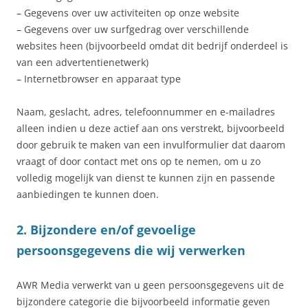
– Gegevens over uw activiteiten op onze website
– Gegevens over uw surfgedrag over verschillende
websites heen (bijvoorbeeld omdat dit bedrijf onderdeel is
van een advertentienetwerk)
– Internetbrowser en apparaat type
Naam, geslacht, adres, telefoonnummer en e-mailadres
alleen indien u deze actief aan ons verstrekt, bijvoorbeeld
door gebruik te maken van een invulformulier dat daarom
vraagt of door contact met ons op te nemen, om u zo
volledig mogelijk van dienst te kunnen zijn en passende
aanbiedingen te kunnen doen.
2. Bijzondere en/of gevoelige
persoonsgegevens die wij verwerken
AWR Media verwerkt van u geen persoonsgegevens uit de
bijzondere categorie die bijvoorbeeld informatie geven