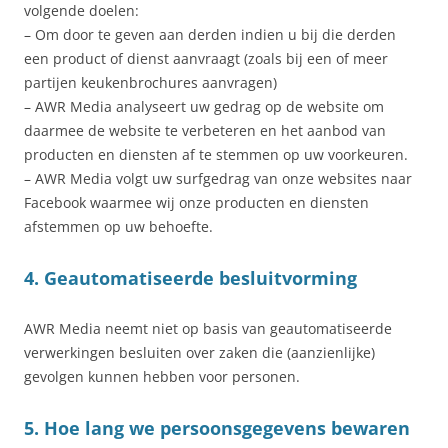
volgende doelen:
– Om door te geven aan derden indien u bij die derden
een product of dienst aanvraagt (zoals bij een of meer
partijen keukenbrochures aanvragen)
– AWR Media analyseert uw gedrag op de website om
daarmee de website te verbeteren en het aanbod van
producten en diensten af te stemmen op uw voorkeuren.
– AWR Media volgt uw surfgedrag van onze websites naar
Facebook waarmee wij onze producten en diensten
afstemmen op uw behoefte.
4. Geautomatiseerde besluitvorming
AWR Media neemt niet op basis van geautomatiseerde
verwerkingen besluiten over zaken die (aanzienlijke)
gevolgen kunnen hebben voor personen.
5. Hoe lang we persoonsgegevens bewaren